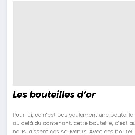
Les bouteilles d’or
Pour lui, ce n’est pas seulement une bouteille e
au delà du contenant, cette bouteille, c’est a
nous laissent ces souvenirs. Avec ces bouteill