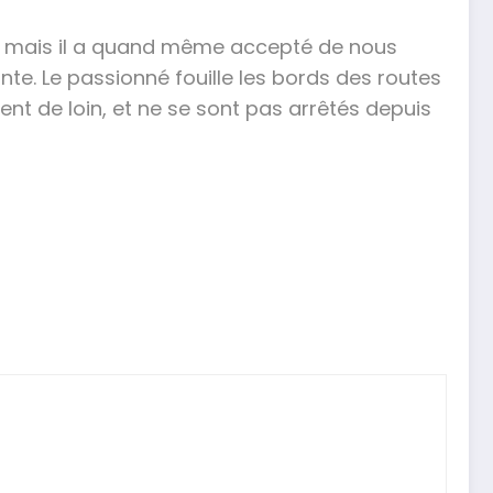
ler, mais il a quand même accepté de nous
nte. Le passionné fouille les bords des routes
nt de loin, et ne se sont pas arrêtés depuis