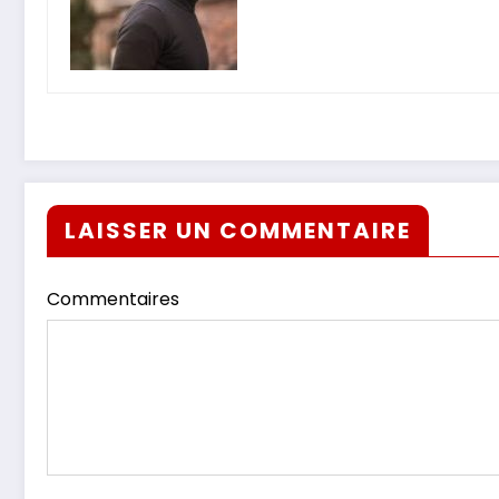
LAISSER UN COMMENTAIRE
Commentaires