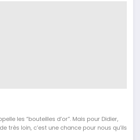
pelle les “bouteilles d’or”. Mais pour Didier,
de très loin, c’est une chance pour nous qu’ils