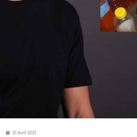
21 Avril 2021