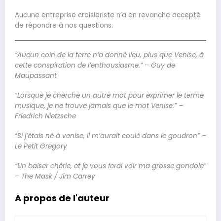
Aucune entreprise croisieriste n’a en revanche accepté
de répondre à nos questions.
“Aucun coin de la terre n’a donné lieu, plus que Venise, à
cette conspiration de l’enthousiasme.” – Guy de
Maupassant
“Lorsque je cherche un autre mot pour exprimer le terme
musique, je ne trouve jamais que le mot Venise.” –
Friedrich Nietzsche
“Si j’étais né à venise, il m’aurait coulé dans le goudron” –
Le Petit Gregory
“Un baiser chérie, et je vous ferai voir ma grosse gondole”
– The Mask / Jim Carrey
A propos de l'auteur