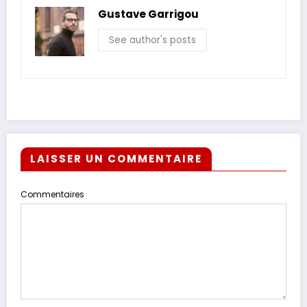
Gustave Garrigou
See author's posts
LAISSER UN COMMENTAIRE
Commentaires