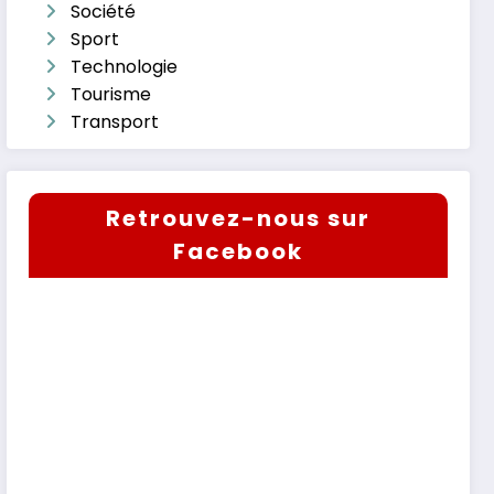
Société
Sport
Technologie
Tourisme
Transport
Retrouvez-nous sur
Facebook