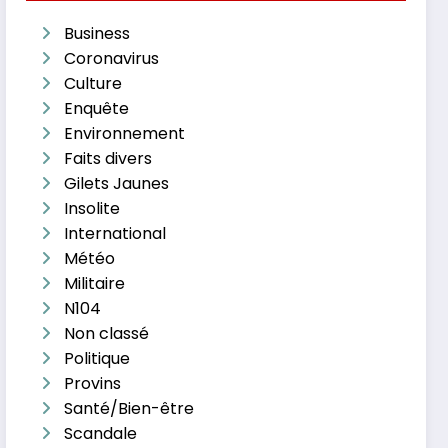
Business
Coronavirus
Culture
Enquête
Environnement
Faits divers
Gilets Jaunes
Insolite
International
Météo
Militaire
N104
Non classé
Politique
Provins
Santé/Bien-être
Scandale