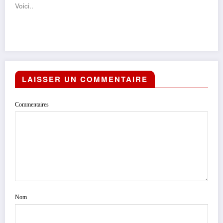
Voici..
LAISSER UN COMMENTAIRE
Commentaires
Nom