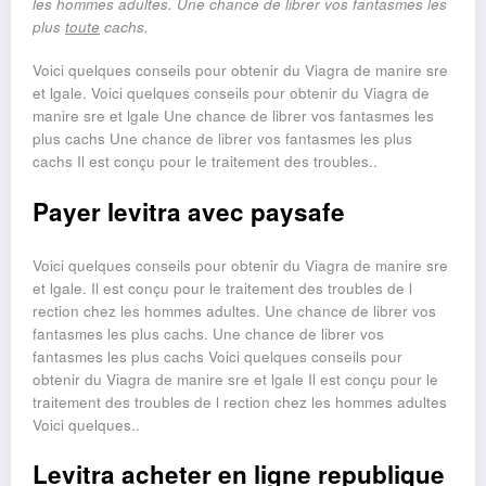
les hommes adultes. Une chance de librer vos fantasmes les
plus
toute
cachs.
Voici quelques conseils pour obtenir du
Viagra de manire sre
et lgale. Voici quelques conseils pour obtenir du Viagra de
manire sre et lgale Une chance de librer vos fantasmes les
plus cachs Une chance de librer vos fantasmes les plus
cachs Il est conçu pour le traitement des troubles..
Payer levitra avec paysafe
Voici quelques conseils pour obtenir du Viagra de manire sre
et lgale. Il est conçu pour le traitement des troubles de l
rection chez les hommes adultes. Une chance de librer vos
fantasmes les plus cachs. Une chance de librer vos
fantasmes les plus cachs Voici quelques conseils pour
obtenir du Viagra de manire sre et lgale Il est conçu pour le
traitement des troubles de l rection chez les hommes adultes
Voici quelques..
Levitra acheter en ligne republique