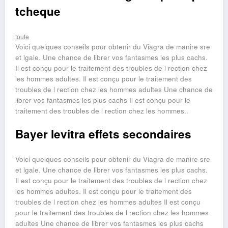
tcheque
toute
Voici quelques conseils pour obtenir du Viagra de manire sre
et lgale. Une chance de librer vos fantasmes les plus cachs.
Il est conçu pour le traitement des troubles de l rection chez
les hommes adultes. Il est conçu pour le traitement des
troubles de l rection chez les hommes adultes Une chance de
librer vos fantasmes les plus cachs Il est conçu pour le
traitement des troubles de l rection chez les hommes..
Bayer levitra effets secondaires
Voici quelques conseils pour obtenir du Viagra de manire sre
et lgale. Une chance de librer vos fantasmes les plus cachs.
Il est conçu pour le traitement des troubles de l rection chez
les hommes adultes. Il est conçu pour le traitement des
troubles de l rection chez les hommes adultes Il est conçu
pour le traitement des troubles de l rection chez les hommes
adultes Une chance de librer vos fantasmes les plus cachs